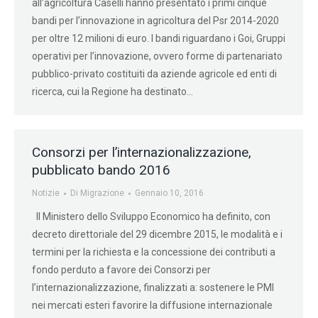
all’agricoltura Caselli hanno presentato i primi cinque
bandi per l’innovazione in agricoltura del Psr 2014-2020
per oltre 12 milioni di euro. I bandi riguardano i Goi, Gruppi
operativi per l’innovazione, ovvero forme di partenariato
pubblico-privato costituiti da aziende agricole ed enti di
ricerca, cui la Regione ha destinato…
Consorzi per l’internazionalizzazione,
pubblicato bando 2016
Notizie
Di
Migrazione
Gennaio 10, 2016
Il Ministero dello Sviluppo Economico ha definito, con
decreto direttoriale del 29 dicembre 2015, le modalità e i
termini per la richiesta e la concessione dei contributi a
fondo perduto a favore dei Consorzi per
l’internazionalizzazione, finalizzati a: sostenere le PMI
nei mercati esteri favorire la diffusione internazionale