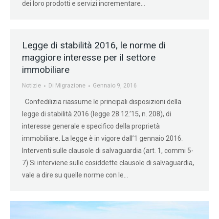
dei loro prodotti e servizi incrementare…
Legge di stabilità 2016, le norme di
maggiore interesse per il settore
immobiliare
Notizie
Di
Migrazione
Gennaio 9, 2016
Confedilizia riassume le principali disposizioni della
legge di stabilità 2016 (legge 28.12.’15, n. 208), di
interesse generale e specifico della proprietà
immobiliare. La legge è in vigore dall’1 gennaio 2016.
Interventi sulle clausole di salvaguardia (art. 1, commi 5-
7) Si interviene sulle cosiddette clausole di salvaguardia,
vale a dire su quelle norme con le…