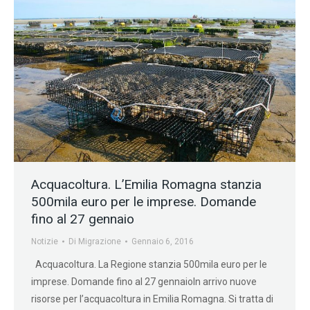
Acquacoltura. L’Emilia Romagna stanzia
500mila euro per le imprese. Domande
fino al 27 gennaio
Notizie
Di
Migrazione
Gennaio 6, 2016
Acquacoltura. La Regione stanzia 500mila euro per le
imprese. Domande fino al 27 gennaioIn arrivo nuove
risorse per l’acquacoltura in Emilia Romagna. Si tratta di