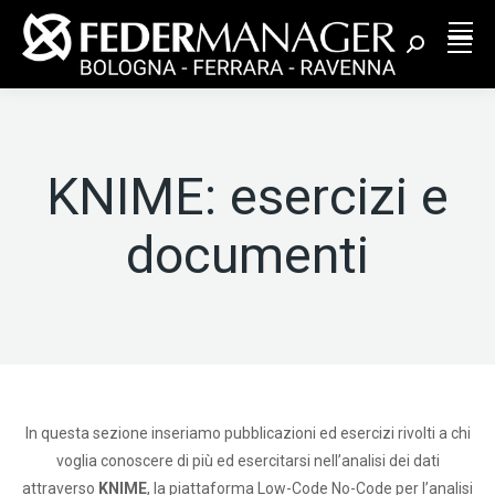
Cerca:
KNIME: esercizi e
documenti
In questa sezione inseriamo pubblicazioni ed esercizi rivolti a chi
voglia conoscere di più ed esercitarsi nell’analisi dei dati
attraverso
KNIME
, la piattaforma Low-Code No-Code per l’analisi