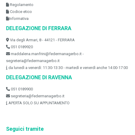
Regolamento
Codice etico
Informativa
DELEGAZIONE DI FERRARA
Via degli Armari, 8 - 44121 - FERRARA
051 0189920
maddalena.manfrini@federmanagerbo.it -
segreteria@federmanagerbo.it
da lunedì a venerdì: 11:30-13:30 - martedì e venerdì anche 14:00-17:00
DELEGAZIONE DI RAVENNA
051 0189900
segreteria@federmanagerbo.it
APERTA SOLO SU APPUNTAMENTO
Seguici tramite