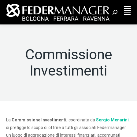
Cerca:
Commissione
Investimenti
La
Commissione Investimenti,
coordinata da
Sergio Menarini
,
si prefigge lo scopo di offrire a tutti gli associati Federmanager
un luogo di aggregazione di interessi finanziari, accomunati