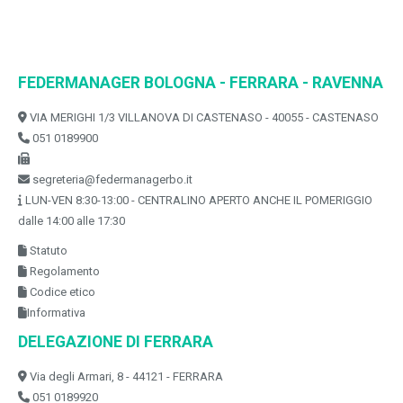
FEDERMANAGER BOLOGNA - FERRARA - RAVENNA
VIA MERIGHI 1/3 VILLANOVA DI CASTENASO - 40055 - CASTENASO
051 0189900
segreteria@federmanagerbo.it
LUN-VEN 8:30-13:00 - CENTRALINO APERTO ANCHE IL POMERIGGIO
dalle 14:00 alle 17:30
Statuto
Regolamento
Codice etico
Informativa
DELEGAZIONE DI FERRARA
Via degli Armari, 8 - 44121 - FERRARA
051 0189920