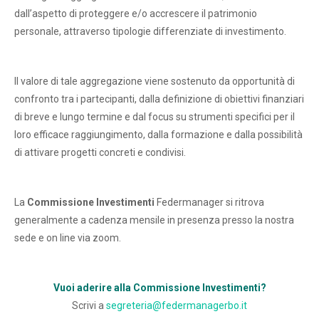
dall’aspetto di proteggere e/o accrescere il patrimonio
personale, attraverso tipologie differenziate di investimento.
Il valore di tale aggregazione viene sostenuto da opportunità di
confronto tra i partecipanti, dalla definizione di obiettivi finanziari
di breve e lungo termine e dal focus su strumenti specifici per il
loro efficace raggiungimento, dalla formazione e dalla possibilità
di attivare progetti concreti e condivisi.
La
Commissione Investimenti
Federmanager si ritrova
generalmente a cadenza mensile in presenza presso la nostra
sede e on line via zoom.
Vuoi aderire alla Commissione Investimenti?
Scrivi a
segreteria@federmanagerbo.it