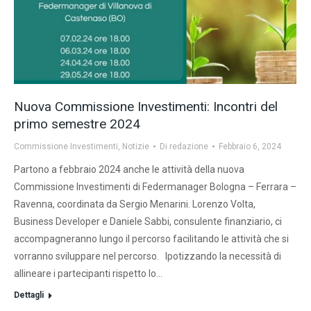
Nuova Commissione Investimenti: Incontri del
primo semestre 2024
Commissione Investimenti
,
Notizie
Di
redazione
Febbraio 6, 2024
Partono a febbraio 2024 anche le attività della nuova
Commissione Investimenti di Federmanager Bologna – Ferrara –
Ravenna, coordinata da Sergio Menarini. Lorenzo Volta,
Business Developer e Daniele Sabbi, consulente finanziario, ci
accompagneranno lungo il percorso facilitando le attività che si
vorranno sviluppare nel percorso. Ipotizzando la necessità di
allineare i partecipanti rispetto lo…
Dettagli