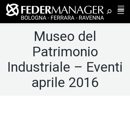
Cerca:
Museo del
Patrimonio
Industriale – Eventi
aprile 2016