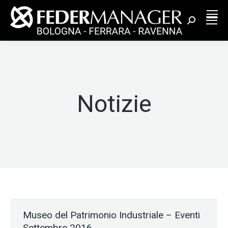
Cerca:
Notizie
Museo del Patrimonio Industriale – Eventi
Settembre 2016