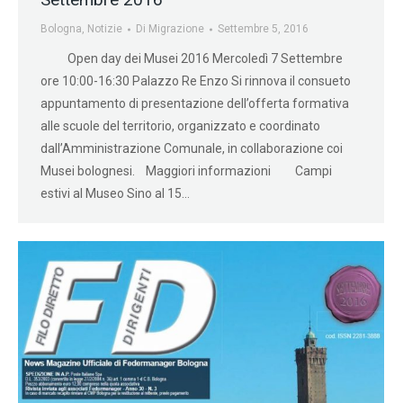
Bologna
,
Notizie
Di
Migrazione
Settembre 5, 2016
Open day dei Musei 2016 Mercoledì 7 Settembre
ore 10:00-16:30 Palazzo Re Enzo Si rinnova il consueto
appuntamento di presentazione dell’offerta formativa
alle scuole del territorio, organizzato e coordinato
dall’Amministrazione Comunale, in collaborazione coi
Musei bolognesi. Maggiori informazioni Campi
estivi al Museo Sino al 15…