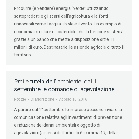
Produrre (e vendere) energia “verde” utilizzando i
sottoprodotti e gli scarti dell’agricoltura o le fonti
rinnovabili come l’acqua, il sole e il vento. Un esempio di
economia circolare e sostenibile che la Regione sosterrà
grazie a un bando che mette a disposizione oltre 11
milioni di euro. Destinatarie: le aziende agricole di tutto il
territorio…
Pmi e tutela dell’ ambiente: dal 1
settembre le domande di agevolazione
Notizie
Di
Migrazione
Agosto 16, 2016
A partire dal 1° settembre le imprese possono inviare la
comunicazione relativa agli investimenti di prevenzione
e riduzione dei danni ambientali e oggetto di
agevolazioni (ai sensi dell’articolo 6, comma 17, della