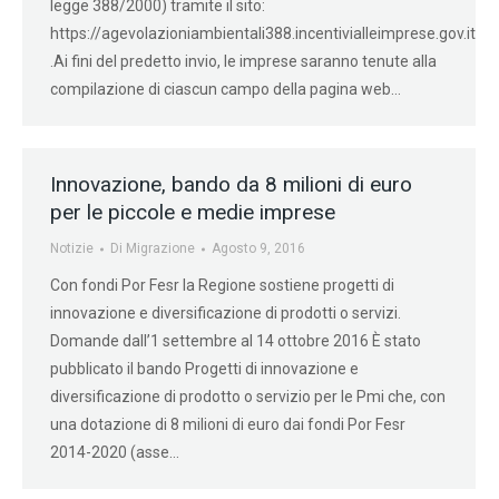
legge 388/2000) tramite il sito:
https://agevolazioniambientali388.incentivialleimprese.gov.it
.Ai fini del predetto invio, le imprese saranno tenute alla
compilazione di ciascun campo della pagina web…
Innovazione, bando da 8 milioni di euro
per le piccole e medie imprese
Notizie
Di
Migrazione
Agosto 9, 2016
Con fondi Por Fesr la Regione sostiene progetti di
innovazione e diversificazione di prodotti o servizi.
Domande dall’1 settembre al 14 ottobre 2016 È stato
pubblicato il bando Progetti di innovazione e
diversificazione di prodotto o servizio per le Pmi che, con
una dotazione di 8 milioni di euro dai fondi Por Fesr
2014-2020 (asse…