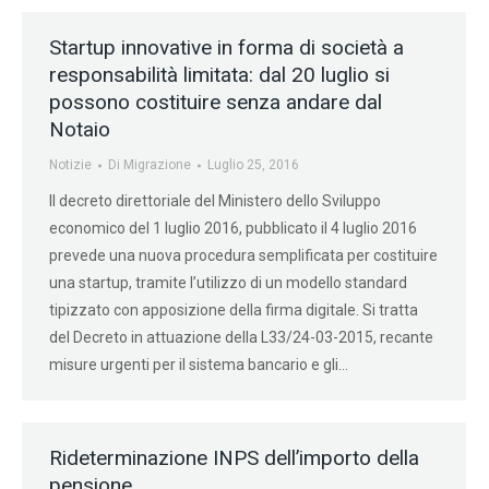
Startup innovative in forma di società a
responsabilità limitata: dal 20 luglio si
possono costituire senza andare dal
Notaio
Notizie
Di
Migrazione
Luglio 25, 2016
Il decreto direttoriale del Ministero dello Sviluppo
economico del 1 luglio 2016, pubblicato il 4 luglio 2016
prevede una nuova procedura semplificata per costituire
una startup, tramite l’utilizzo di un modello standard
tipizzato con apposizione della firma digitale. Si tratta
del Decreto in attuazione della L33/24-03-2015, recante
misure urgenti per il sistema bancario e gli…
Rideterminazione INPS dell’importo della
pensione