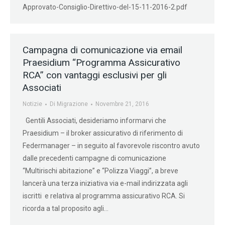
Approvato-Consiglio-Direttivo-del-15-11-2016-2.pdf
Campagna di comunicazione via email
Praesidium “Programma Assicurativo
RCA” con vantaggi esclusivi per gli
Associati
Notizie
Di
Migrazione
Novembre 21, 2016
Gentili Associati, desideriamo informarvi che
Praesidium – il broker assicurativo di riferimento di
Federmanager – in seguito al favorevole riscontro avuto
dalle precedenti campagne di comunicazione
“Multirischi abitazione” e “Polizza Viaggi”, a breve
lancerà una terza iniziativa via e-mail indirizzata agli
iscritti e relativa al programma assicurativo RCA. Si
ricorda a tal proposito agli…