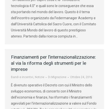
tecnologica 4.0” e quali sono le conseguenze che essa
sta portando nel mondo del lavoro. Questo è il tema
dell’incontro organizzato da Federmanager Academy e
dall’Università Cattolica del Sacro Cuore, con il Comitato
Università Mondo del lavoro di questo prestigioso
ateneo. Partendo dalla ricerca compiuta in…
Finanziamenti per l’internazionalizzazione:
al via la riforma degli strumenti per le
imprese
Bandi e incentivi
,
Notizie
Di
Migrazione
Ottobre 24, 2016
È divenuto operativo il Decreto con cui il Ministro dello
sviluppo economico, di concerto con il Ministro
dell’economia e finanze, ha riformato i finanziamenti
agevolati per l’internazionalizzazione a valere sul Fondo