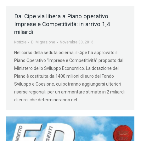
Dal Cipe via libera a Piano operativo
Imprese e Competitività: in arrivo 1,4
miliardi
Notizie
Di
Migrazione
Novembre 30, 2016
Nel corso della seduta odierna, il Cipe ha approvato il
Piano Operativo “Imprese e Competitività” proposto dal
Ministero dello Sviluppo Economico. La dotazione del
Piano è costituita da 1400 milioni di euro del Fondo
Sviluppo e Coesione, cui potranno aggiungersi ulteriori
risorse regionali, per un ammontare stimato in 2 miliardi
di euro, che determineranno nel…