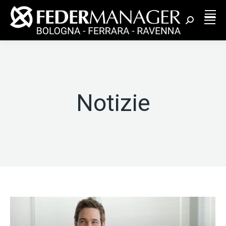
Cerca:
Notizie