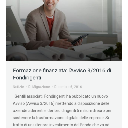
Formazione finanziata: l’Avviso 3/2016 di
Fondirigenti
Notizie
Di
Migrazione
Dicembre 6, 2016
Gentili associati, Fondirigenti ha pubblicato un nuovo
Avviso (Avviso 3/2016) mettendo a disposizione delle
aziende aderenti e dei loro dirigenti 5 milioni di euro per
sostenere la trasformazione digitale delle imprese. Si
tratta di un ulteriore investimento del Fondo che va ad