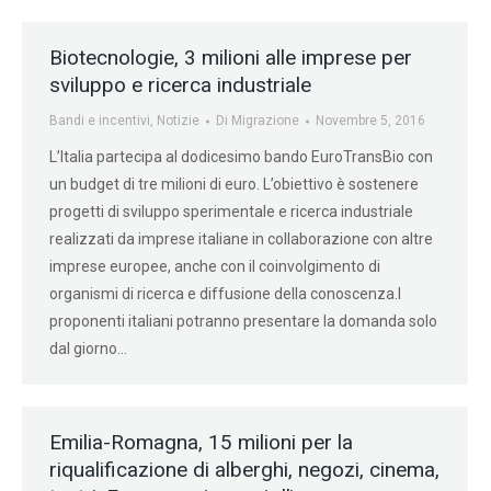
Biotecnologie, 3 milioni alle imprese per
sviluppo e ricerca industriale
Bandi e incentivi
,
Notizie
Di
Migrazione
Novembre 5, 2016
L’Italia partecipa al dodicesimo bando EuroTransBio con
un budget di tre milioni di euro. L’obiettivo è sostenere
progetti di sviluppo sperimentale e ricerca industriale
realizzati da imprese italiane in collaborazione con altre
imprese europee, anche con il coinvolgimento di
organismi di ricerca e diffusione della conoscenza.I
proponenti italiani potranno presentare la domanda solo
dal giorno…
Emilia-Romagna, 15 milioni per la
riqualificazione di alberghi, negozi, cinema,