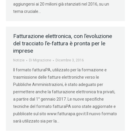
aggiungersi ai 20 milioni già stanziati nel 2016, su un
tema cruciale…
Fatturazione elettronica, con l’evoluzione
del tracciato l’e-fattura è pronta per le
imprese
Notizie
Di
Migrazione
Dicembre 3, 2016
Il formato fatturaPA, utilizzato per la formazione e
trasmissione delle fatture elettroniche verso le
Pubbliche Amministrazioni, è stato adeguato per
permettere anche la fatturazione elettronica tra privati,
a partire dal 1° gennaio 2017. Le nuove specifiche
tecniche del formato fatturaPA sono state aggiornate e
pubblicate sul sito www.fatturapa.gov.it.Il nuovo formato
sarà utilizzato sia per la…