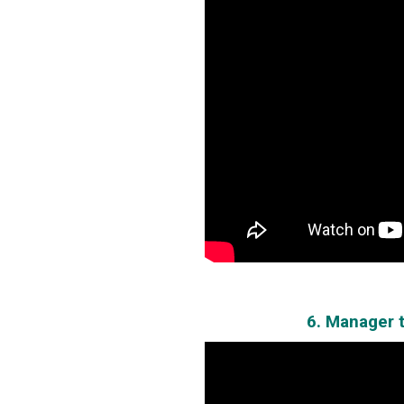
6. Manager 