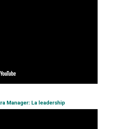
tra Manager: La leadership