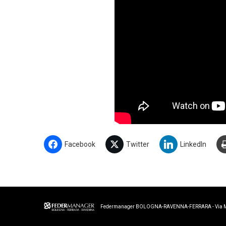
Facebook
Twitter
LinkedIn
Federmanager BOLOGNA-RAVENNA-FERRARA - Via Merigh