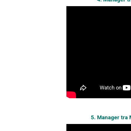
5. Manager tra