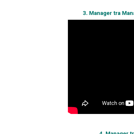
3. Manager tra Man
4. Manager t