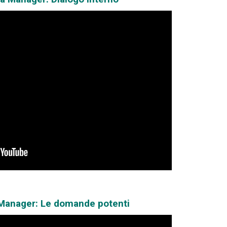
 Manager: Le domande potenti