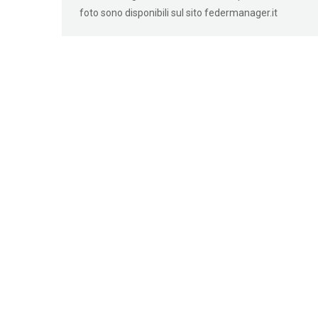
foto sono disponibili sul sito federmanager.it