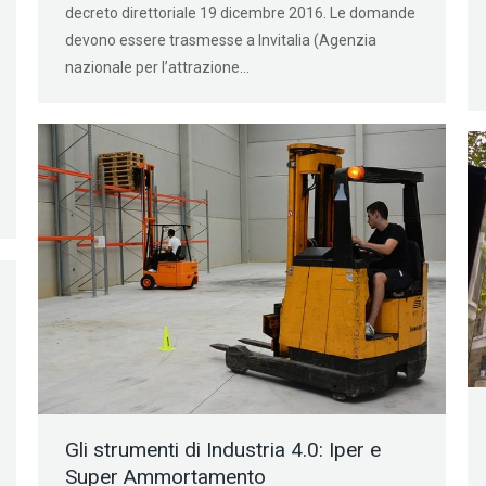
decreto direttoriale 19 dicembre 2016. Le domande
devono essere trasmesse a Invitalia (Agenzia
nazionale per l’attrazione…
Gli strumenti di Industria 4.0: Iper e
Super Ammortamento