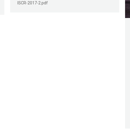
ISCR-2017-2.pdf