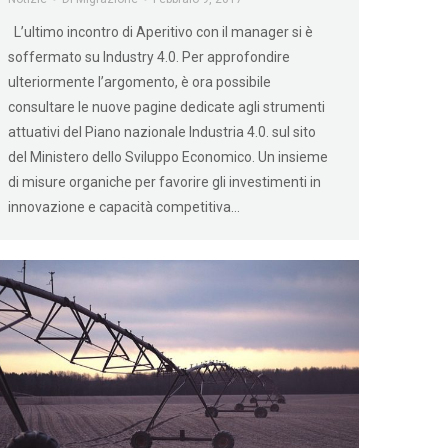
L’ultimo incontro di Aperitivo con il manager si è
soffermato su Industry 4.0. Per approfondire
ulteriormente l’argomento, è ora possibile
consultare le nuove pagine dedicate agli strumenti
attuativi del Piano nazionale Industria 4.0. sul sito
del Ministero dello Sviluppo Economico. Un insieme
di misure organiche per favorire gli investimenti in
innovazione e capacità competitiva…