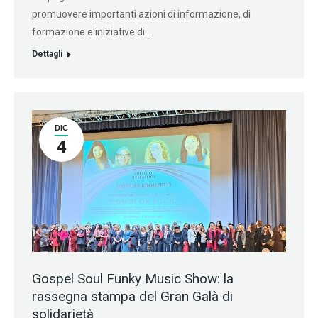
promuovere importanti azioni di informazione, di
formazione e iniziative di…
Dettagli
DIC
4
Gospel Soul Funky Music Show: la
rassegna stampa del Gran Galà di
solidarietà