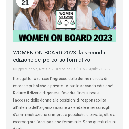
21
WOMEN ON BOARD 2023: la seconda
edizione del percorso formativo
Gruppo Minerva
,
Notizie
Di
Monica Dall'Olio
Aprile 21, 2023
Il progetto favorisce l’ingresso delle donne nei cda di
imprese pubbliche e private . Al via la seconda edizione!
Ridurre il divario di genere, favorire l’inclusione e
l’accesso delle donne alle posizioni di responsabilità
all’interno dell’organizzazione aziendale e nei consigli
d’amministrazione di imprese pubbliche e private, oltre a
incoraggiare l’occupazione femminile. Sono questi alcuni
degli…