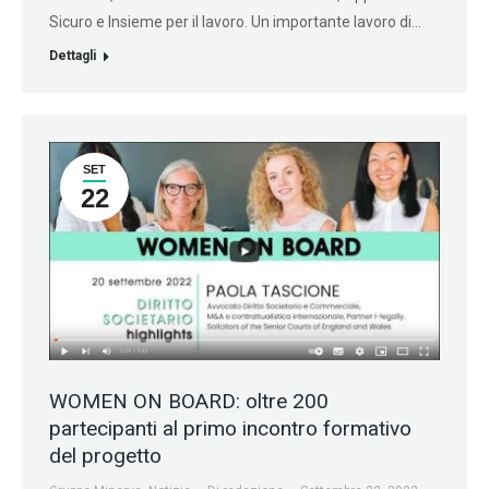
Sicuro e Insieme per il lavoro. Un importante lavoro di…
Dettagli
SET
22
WOMEN ON BOARD: oltre 200
partecipanti al primo incontro formativo
del progetto