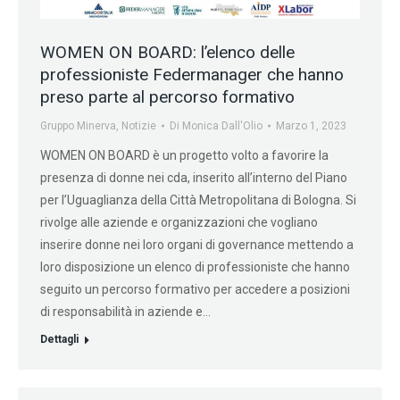
WOMEN ON BOARD: l’elenco delle
professioniste Federmanager che hanno
preso parte al percorso formativo
Gruppo Minerva
,
Notizie
Di
Monica Dall'Olio
Marzo 1, 2023
WOMEN ON BOARD è un progetto volto a favorire la
presenza di donne nei cda, inserito all’interno del Piano
per l’Uguaglianza della Città Metropolitana di Bologna. Si
rivolge alle aziende e organizzazioni che vogliano
inserire donne nei loro organi di governance mettendo a
loro disposizione un elenco di professioniste che hanno
seguito un percorso formativo per accedere a posizioni
di responsabilità in aziende e…
Dettagli