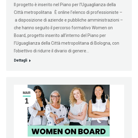
Il progetto è inserito nel Piano per l’Uguaglianza della
Città metropolitana È online l’elenco di professioniste –
a disposizione di aziende e pubbliche amministrazioni –
che hanno seguito il percorso formativo Women on
Board, progetto inserito all’interno del Piano per
l’Uguaglianza della Città metropolitana di Bologna, con
l’obiettivo di ridurre il divario di genere…
Dettagli
MAR
1