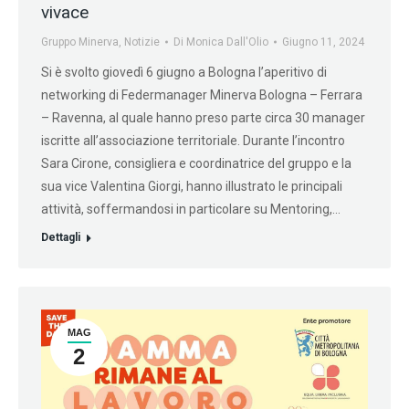
vivace
Gruppo Minerva
,
Notizie
Di
Monica Dall'Olio
Giugno 11, 2024
Si è svolto giovedì 6 giugno a Bologna l’aperitivo di
networking di Federmanager Minerva Bologna – Ferrara
– Ravenna, al quale hanno preso parte circa 30 manager
iscritte all’associazione territoriale. Durante l’incontro
Sara Cirone, consigliera e coordinatrice del gruppo e la
sua vice Valentina Giorgi, hanno illustrato le principali
attività, soffermandosi in particolare su Mentoring,…
Dettagli
MAG
2