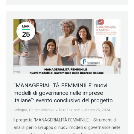
MAR
25
“MANAGERIALITÀ FEMMINILE: nuovi
modelli di governance nelle imprese
italiane”: evento conclusivo del progetto
Bologna
,
Gruppo Minerva
Di
redazione
Marzo 25, 2024
Il progetto “MANAGERIALITÀ FEMMINILE – Strumenti di
analisi per lo sviluppo di nuovi modelli di governance nelle