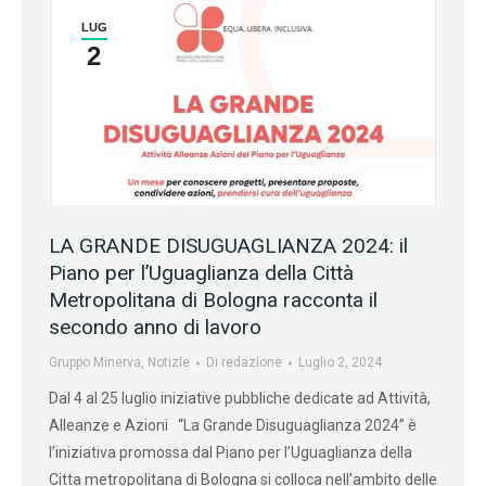
LUG
2
LA GRANDE DISUGUAGLIANZA 2024: il
Piano per l’Uguaglianza della Città
Metropolitana di Bologna racconta il
secondo anno di lavoro
Gruppo Minerva
,
Notizie
Di
redazione
Luglio 2, 2024
Dal 4 al 25 luglio iniziative pubbliche dedicate ad Attività,
Alleanze e Azioni “La Grande Disuguaglianza 2024” è
l’iniziativa promossa dal Piano per l’Uguaglianza della
Citta metropolitana di Bologna si colloca nell’ambito delle