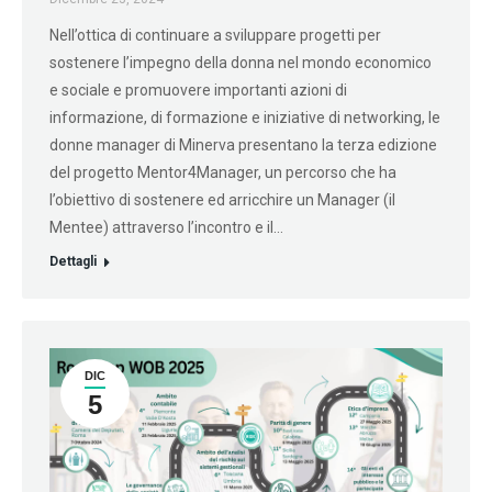
Nell’ottica di continuare a sviluppare progetti per
sostenere l’impegno della donna nel mondo economico
e sociale e promuovere importanti azioni di
informazione, di formazione e iniziative di networking, le
donne manager di Minerva presentano la terza edizione
del progetto Mentor4Manager, un percorso che ha
l’obiettivo di sostenere ed arricchire un Manager (il
Mentee) attraverso l’incontro e il…
Dettagli
DIC
5