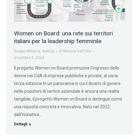
Women on Board: una rete sui territori
italiani per la leadership femminile
Gruppo Minerva
,
Notizie
Di
Monica Dall'Olio
Dicembre 5, 2024
Il progetto Women on Board promuove l’ingresso delle
donne nei CdA di imprese pubbliche e private, al via la
terza edizione In un panorama in cui il divario di genere
nelle posizioni di vertice aziendale è ancora una realtà
tangibile, il progetto Women on Board si distingue come
una risposta concreta e innovativa. Nato nel 2022
dall’iniziativa…
Dettagli