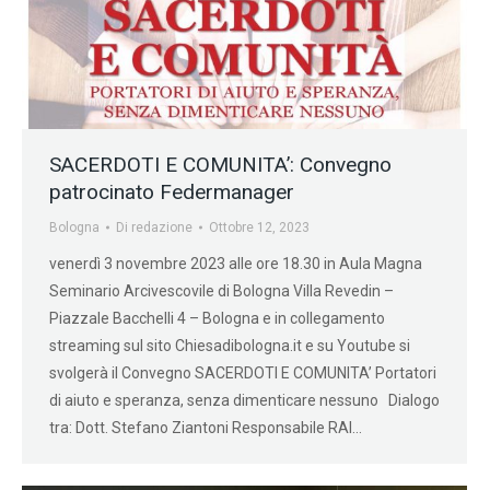
SACERDOTI E COMUNITA’: Convegno
patrocinato Federmanager
Bologna
Di
redazione
Ottobre 12, 2023
venerdì 3 novembre 2023 alle ore 18.30 in Aula Magna
Seminario Arcivescovile di Bologna Villa Revedin –
Piazzale Bacchelli 4 – Bologna e in collegamento
streaming sul sito Chiesadibologna.it e su Youtube si
svolgerà il Convegno SACERDOTI E COMUNITA’ Portatori
di aiuto e speranza, senza dimenticare nessuno Dialogo
tra: Dott. Stefano Ziantoni Responsabile RAI…