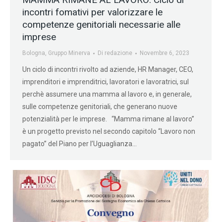
incontri fomativi per valorizzare le
competenze genitoriali necessarie alle
imprese
Bologna
,
Gruppo Minerva
Di
redazione
Novembre 6, 2023
Un ciclo di incontri rivolto ad aziende, HR Manager, CEO,
imprenditori e imprenditrici, lavoratori e lavoratrici, sul
perchè assumere una mamma al lavoro e, in generale,
sulle competenze genitoriali, che generano nuove
potenzialità per le imprese. “Mamma rimane al lavoro”
è un progetto previsto nel secondo capitolo “Lavoro non
pagato” del Piano per l’Uguaglianza…