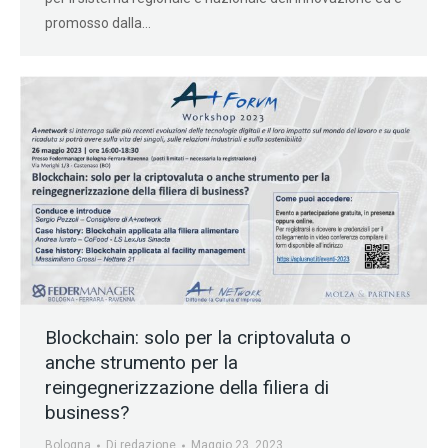
promosso dalla…
Blockchain: solo per la criptovaluta o
anche strumento per la
reingegnerizzazione della filiera di
business?
Bologna
Di
redazione
Maggio 23, 2023