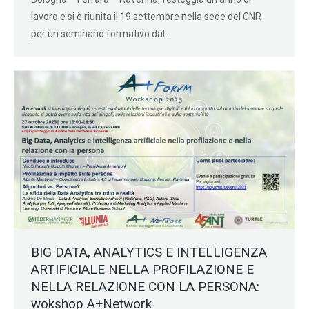
lavoro e si è riunita il 19 settembre nella sede del CNR
per un seminario formativo dal…
BIG DATA, ANALYTICS E INTELLIGENZA
ARTIFICIALE NELLA PROFILAZIONE E
NELLA RELAZIONE CON LA PERSONA:
wokshop A+Network