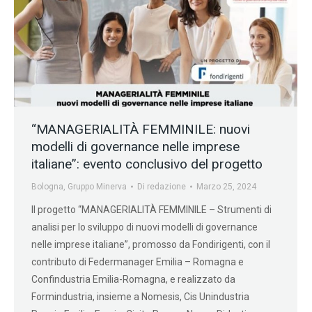
“MANAGERIALITÀ FEMMINILE: nuovi
modelli di governance nelle imprese
italiane”: evento conclusivo del progetto
Bologna
,
Gruppo Minerva
Di
redazione
Marzo 25, 2024
Il progetto “MANAGERIALITÀ FEMMINILE – Strumenti di
analisi per lo sviluppo di nuovi modelli di governance
nelle imprese italiane”, promosso da Fondirigenti, con il
contributo di Federmanager Emilia – Romagna e
Confindustria Emilia-Romagna, e realizzato da
Formindustria, insieme a Nomesis, Cis Unindustria