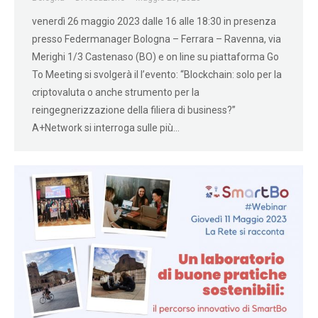
venerdì 26 maggio 2023 dalle 16 alle 18:30 in presenza
presso Federmanager Bologna – Ferrara – Ravenna, via
Merighi 1/3 Castenaso (BO) e on line su piattaforma Go
To Meeting si svolgerà il l’evento: “Blockchain: solo per la
criptovaluta o anche strumento per la
reingegnerizzazione della filiera di business?”
A+Network si interroga sulle più…