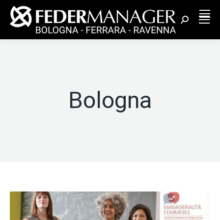
Cerca:
Bologna