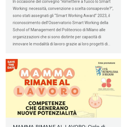
In occasione del convegno “Rimettere a fuoco lo Smart
Working: necessità, convenzione o scelta consapevole?”,
sono stati assegnati gli “Smart Working Award” 2023, il
riconoscimento dell’Osservatorio Smart Working della
School of Management del Politecnico di Milano alle
organizzazioni che si sono distinte per capacità di
innovare le modalità di lavoro grazie ai loro progetti di…
MAMMA RIMANE AL LAVORO: Ciclo di