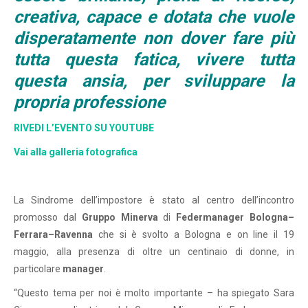
creativa, capace e dotata che vuole
disperatamente non dover fare più
tutta questa fatica, vivere tutta
questa ansia, per sviluppare la
propria professione
RIVEDI L’EVENTO SU YOUTUBE
Vai alla galleria fotografica
La Sindrome dell’impostore è stato al centro dell’incontro
promosso dal
Gruppo Minerva
di
Federmanager
Bologna–
Ferrara–Ravenna
che si è svolto a Bologna e on line il 19
maggio, alla presenza di oltre un centinaio di donne, in
particolare
manager
.
“Questo tema per noi è molto importante – ha spiegato Sara