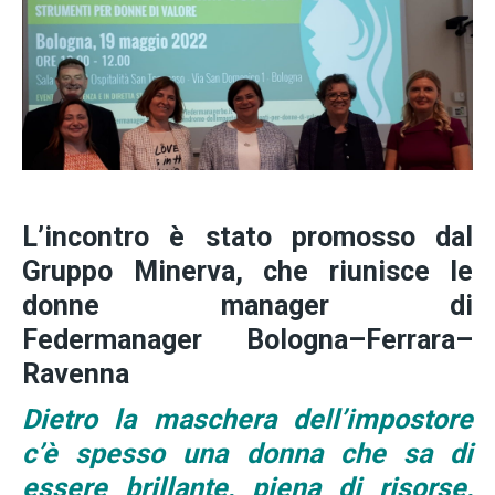
L’incontro è stato promosso dal
Gruppo Minerva, che riunisce le
donne manager di
Federmanager
Bologna–Ferrara–
Ravenna
Dietro la maschera dell’impostore
c’è spesso una donna che sa di
essere brillante, piena di risorse,