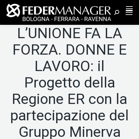
Cerca:
L’UNIONE FA LA
FORZA. DONNE E
LAVORO: il
Progetto della
Regione ER con la
partecipazione del
Gruppo Minerva