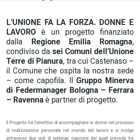
L’UNIONE FA LA FORZA. DONNE E
LAVORO
è un progetto finanziato
dalla
Regione Emilia Romagna
,
condiviso da
sei Comuni dell’Unione
Terre di Pianura
, tra cui Castenaso –
il Comune che ospita la nostra sede
– come capofila. Il
Gruppo Minerva
di Federmanager Bologna – Ferrara
– Ravenna
è partner di progetto.
Il Progetto ha l’obiettivo di accompagnare le donne nel processo
di realizzazione personale nel mondo del lavoro e si svolge
attraverso due cicli di webinar, ciascuno dei quali prevede tre