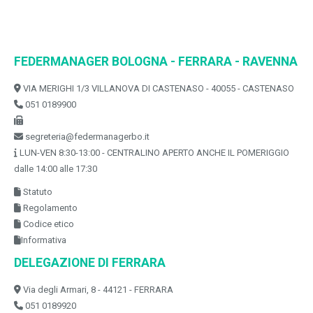
FEDERMANAGER BOLOGNA - FERRARA - RAVENNA
VIA MERIGHI 1/3 VILLANOVA DI CASTENASO - 40055 - CASTENASO
051 0189900
segreteria@federmanagerbo.it
LUN-VEN 8:30-13:00 - CENTRALINO APERTO ANCHE IL POMERIGGIO
dalle 14:00 alle 17:30
Statuto
Regolamento
Codice etico
Informativa
DELEGAZIONE DI FERRARA
Via degli Armari, 8 - 44121 - FERRARA
051 0189920