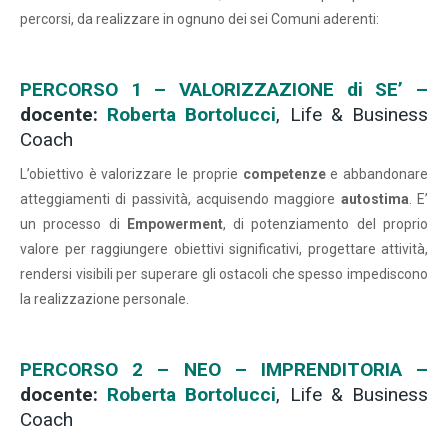
percorsi, da realizzare in ognuno dei sei Comuni aderenti:
PERCORSO 1 – VALORIZZAZIONE di SE’ –
docente:
Roberta Bortolucci
, Life & Business
Coach
L’obiettivo è valorizzare le proprie
competenze
e abbandonare
atteggiamenti di passività, acquisendo maggiore
autostima
. E’
un processo di
Empowerment
, di potenziamento del proprio
valore per raggiungere obiettivi significativi, progettare attività,
rendersi visibili per superare gli ostacoli che spesso impediscono
la realizzazione personale.
PERCORSO 2 – NEO – IMPRENDITORIA –
docente:
Roberta Bortolucci
, Life & Business
Coach