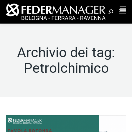
Cerca:
Archivio dei tag:
Petrolchimico