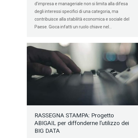
d’impresa e manageriale non si limita alla difesa
degli interessi specifici di una categoria, ma
contribuisce alla stabilità economica e sociale del
Paese. Gioca infatti un ruolo chiave nel…
RASSEGNA STAMPA: Progetto
ABIGAIL per diffonderne l’utilizzo dei
BIG DATA