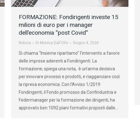
FORMAZIONE: Fondirigenti investe 15
milioni di euro per i manager
dell’economia “post Covid”
Notizie
Di
Monica Dall'Olio
Giugno 4, 2020
Si chiama “Insieme ripartiamo” l’intervento a favore
delle imprese aderenti a Fondirigenti. La
formazione, spiega una nota, è un’arma decisiva
per innovare processi e prodotti, e riagganciare così
la ripresa economica. Con l’Avviso 1/2019
Fondirigenti, il Fondo promosso da Confindustria e
Federmanager per la formazione dei dirigenti, ha
approvato ben 1092 piani formativi proposti dalle…