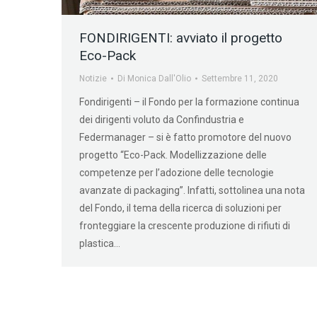
FONDIRIGENTI: avviato il progetto
Eco-Pack
Notizie
Di
Monica Dall'Olio
Settembre 11, 2020
Fondirigenti – il Fondo per la formazione continua
dei dirigenti voluto da Confindustria e
Federmanager – si è fatto promotore del nuovo
progetto “Eco-Pack. Modellizzazione delle
competenze per l’adozione delle tecnologie
avanzate di packaging”. Infatti, sottolinea una nota
del Fondo, il tema della ricerca di soluzioni per
fronteggiare la crescente produzione di rifiuti di
plastica…