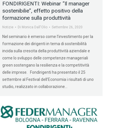
FONDIRIGENTI: Webinar “Il manager
sostenibilie”, effetto positivo della
formazione sulla produttività
Notizie
Di
Monica Dall'Olio
Settembre 26, 2020
Nel seminario è emerso come l’investimento per la
formazione dei dirigenti in tema di sostenibilità
incida sulla crescita della produttività aziendale e
come lo sviluppo delle competenze manageriali
green sostengano la resilienza e la competitività
delle imprese. Fondirigenti ha presentato il 25
settembre al Festival dell’Economia i risultati di uno
studio, realizzato in collaborazione…