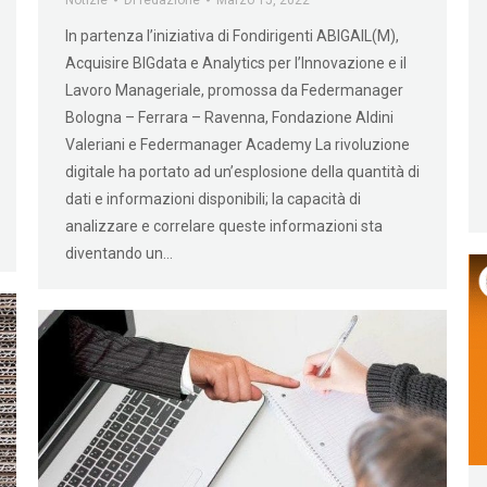
In partenza l’iniziativa di Fondirigenti ABIGAIL(M),
Acquisire BIGdata e Analytics per l’Innovazione e il
Lavoro Manageriale, promossa da Federmanager
Bologna – Ferrara – Ravenna, Fondazione Aldini
Valeriani e Federmanager Academy La rivoluzione
digitale ha portato ad un’esplosione della quantità di
dati e informazioni disponibili; la capacità di
analizzare e correlare queste informazioni sta
diventando un…