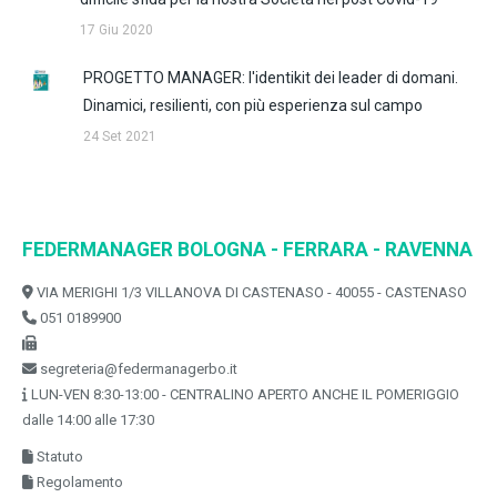
17 Giu 2020
PROGETTO MANAGER: l'identikit dei leader di domani.
Dinamici, resilienti, con più esperienza sul campo
24 Set 2021
FEDERMANAGER BOLOGNA - FERRARA - RAVENNA
VIA MERIGHI 1/3 VILLANOVA DI CASTENASO - 40055 - CASTENASO
051 0189900
segreteria@federmanagerbo.it
LUN-VEN 8:30-13:00 - CENTRALINO APERTO ANCHE IL POMERIGGIO
dalle 14:00 alle 17:30
Statuto
Regolamento