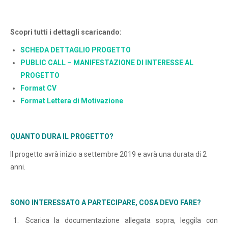
Scopri tutti i dettagli scaricando:
SCHEDA DETTAGLIO PROGETTO
PUBLIC CALL – MANIFESTAZIONE DI INTERESSE AL
PROGETTO
Format CV
Format Lettera di Motivazione
QUANTO DURA IL PROGETTO?
Il progetto avrà inizio a settembre 2019 e avrà una durata di 2
anni.
SONO INTERESSATO A PARTECIPARE, COSA DEVO FARE?
Scarica la documentazione allegata sopra, leggila con