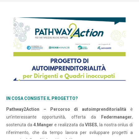
IN COSA CONSISTE IL PROGETTO?
Pathway2Action – Percorso di autoimprenditorialità
è
un’interessante opportunità, offerta da
Federmanager
,
sostenuta da
4.Manger
e realizzata da
VISES
, la nostra onlus di
riferimento, che da tempo lavora per sviluppare progetti a