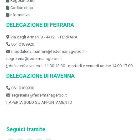
Regolamento
Codice etico
Informativa
DELEGAZIONE DI FERRARA
Via degli Armari, 8 - 44121 - FERRARA
051 0189920
maddalena.manfrini@federmanagerbo.it -
segreteria@federmanagerbo.it
da lunedì a venerdì: 11:30-13:30 - martedì e venerdì anche 14:00-17:00
DELEGAZIONE DI RAVENNA
051 0189900
segreteria@federmanagerbo.it
APERTA SOLO SU APPUNTAMENTO
Seguici tramite