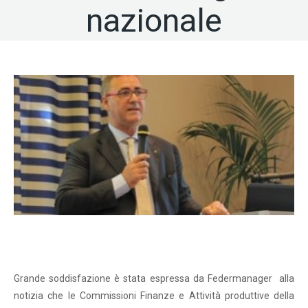
nazionale
Grande soddisfazione è stata espressa da Federmanager alla
notizia che le Commissioni Finanze e Attività produttive della