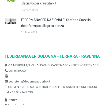
decisivo per crescita Pil
20 Nov 2020
FEDERMANAGER NAZIONALE: Stefano Cuzzilla
riconfermato alla presidenza
15 Mar 2021
FEDERMANAGER BOLOGNA - FERRARA - RAVENNA
VIA MERIGHI 1/3 VILLANOVA DI CASTENASO - 40055 - CASTENASO
051 0189900
segreteria@federmanagerbo.it
LUN-VEN 8:30-13:00 - CENTRALINO APERTO ANCHE IL POMERIGGIO
dalle 14:00 alle 17:30
Statuto