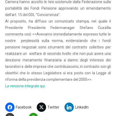
Camera hanno accolto le tesi sostenute dalla Federazione sulla
portabilità dei Fondi Pensione approvando un emendamento
dell’art. 15 del DDL “Concorrenza”.
Al proposito, ha diffuso un comunicato stampa, nel quale il
Presidente Presidente Federmanager Stefano Cuzzilla
commenta così: <<Avevamo immediatamente espresso tutte le
nostre perplessità sulla norma, evidenziando che i fondi
pensione negoziali sono strumenti del contratto collettivo per
realizzare un welfare di secondo livello che non può avere una
direzione meramente finanziaria a danno degli interessi dei
lavoratori e delle imprese che contribuiscono, in contrasto con gli
obiettivi che lo stesso Legislatore si era posto con la Legge di
riforma della previdenza complementare del 2005>>.
La versione integrale qui.
Facebook
Twitter
LinkedIn