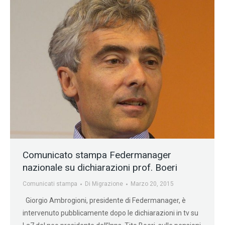
Comunicato stampa Federmanager
nazionale su dichiarazioni prof. Boeri
Comunicati stampa
Di
Migrazione
Marzo 20, 2015
Giorgio Ambrogioni, presidente di Federmanager, è
intervenuto pubblicamente dopo le dichiarazioni in tv su