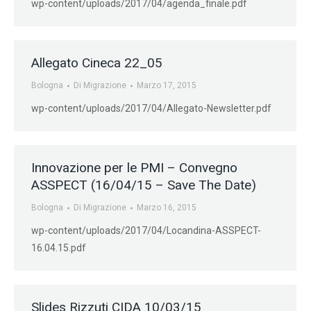
wp-content/uploads/2017/04/agenda_finale.pdf
Allegato Cineca 22_05
Bologna
Di
Migrazione
Marzo 17, 2015
wp-content/uploads/2017/04/Allegato-Newsletter.pdf
Innovazione per le PMI – Convegno
ASSPECT (16/04/15 – Save The Date)
Bologna
Di
Migrazione
Marzo 16, 2015
wp-content/uploads/2017/04/Locandina-ASSPECT-
16.04.15.pdf
Slides Rizzuti CIDA 10/03/15