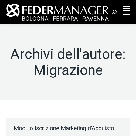
Cerca:
Archivi dell'autore:
Migrazione
Modulo Iscrizione Marketing d’Acquisto