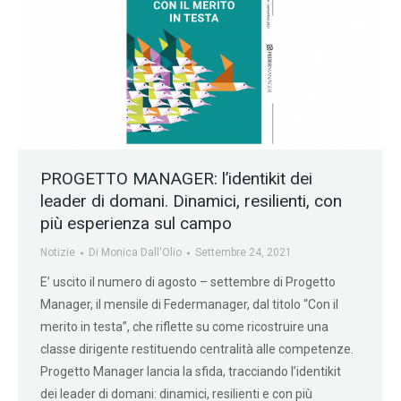
PROGETTO MANAGER: l’identikit dei
leader di domani. Dinamici, resilienti, con
più esperienza sul campo
Notizie
Di
Monica Dall'Olio
Settembre 24, 2021
E’ uscito il numero di agosto – settembre di Progetto
Manager, il mensile di Federmanager, dal titolo “Con il
merito in testa”, che riflette su come ricostruire una
classe dirigente restituendo centralità alle competenze.
Progetto Manager lancia la sfida, tracciando l’identikit
dei leader di domani: dinamici, resilienti e con più