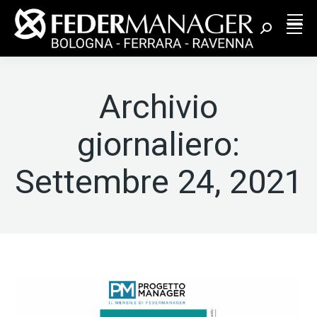
Cerca:
Archivio
giornaliero:
Settembre 24, 2021