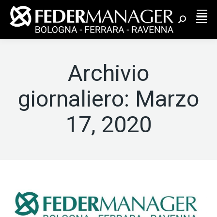
Cerca:
Archivio
giornaliero:
Marzo
17, 2020