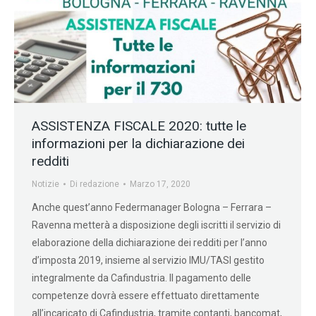
ASSISTENZA FISCALE 2020: tutte le
informazioni per la dichiarazione dei
redditi
Notizie
Di
redazione
Marzo 17, 2020
Anche quest’anno Federmanager Bologna – Ferrara –
Ravenna metterà a disposizione degli iscritti il servizio di
elaborazione della dichiarazione dei redditi per l’anno
d’imposta 2019, insieme al servizio IMU/TASI gestito
integralmente da Cafindustria. Il pagamento delle
competenze dovrà essere effettuato direttamente
all’incaricato di Cafindustria, tramite contanti, bancomat,