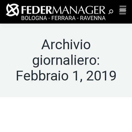
Cerca:
Archivio
giornaliero:
Febbraio 1, 2019