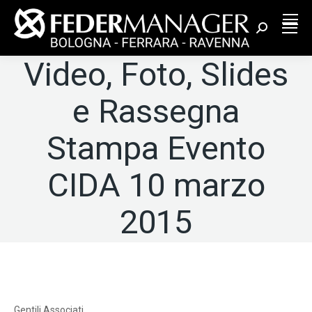
Cerca:
Video, Foto, Slides
e Rassegna
Stampa Evento
CIDA 10 marzo
2015
Gentili Associati,