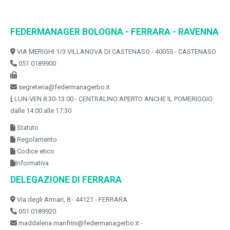
FEDERMANAGER BOLOGNA - FERRARA - RAVENNA
VIA MERIGHI 1/3 VILLANOVA DI CASTENASO - 40055 - CASTENASO
051 0189900
segreteria@federmanagerbo.it
LUN-VEN 8:30-13:00 - CENTRALINO APERTO ANCHE IL POMERIGGIO
dalle 14:00 alle 17:30
Statuto
Regolamento
Codice etico
Informativa
DELEGAZIONE DI FERRARA
Via degli Armari, 8 - 44121 - FERRARA
051 0189920
maddalena.manfrini@federmanagerbo.it -