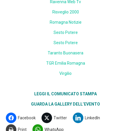
Ravenna Web Tv
Risveglio 2000
Romagna Notizie
Sesto Potere
Sesto Potere
Taranto Buonasera
TGR Emilia Romagna
Virgilio
LEGGI IL COMUNICATO STAMPA
GUARDA LA GALLERY DELL’EVENTO
Facebook
Twitter
LinkedIn
Print
WhatsApp