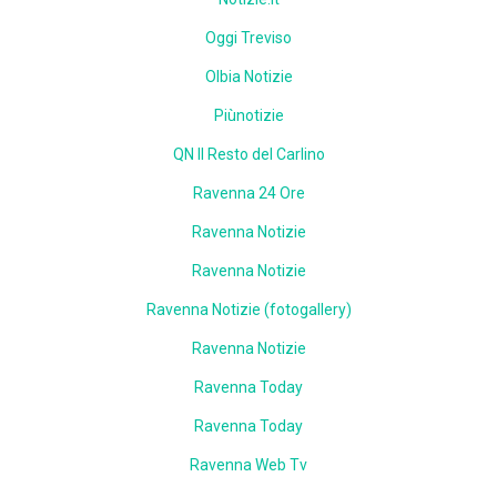
Oggi Treviso
Olbia Notizie
Piùnotizie
QN Il Resto del Carlino
Ravenna 24 Ore
Ravenna Notizie
Ravenna Notizie
Ravenna Notizie (fotogallery)
Ravenna Notizie
Ravenna Today
Ravenna Today
Ravenna Web Tv