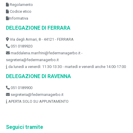
Regolamento
Codice etico
Informativa
DELEGAZIONE DI FERRARA
Via degli Armari, 8 - 44121 - FERRARA
051 0189920
maddalena.manfrini@federmanagerbo.it -
segreteria@federmanagerbo.it
da lunedì a venerdì: 11:30-13:30 - martedì e venerdì anche 14:00-17:00
DELEGAZIONE DI RAVENNA
051 0189900
segreteria@federmanagerbo.it
APERTA SOLO SU APPUNTAMENTO
Seguici tramite