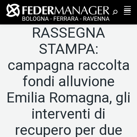
Cerca:
RASSEGNA
STAMPA:
campagna raccolta
fondi alluvione
Emilia Romagna, gli
interventi di
recupero per due