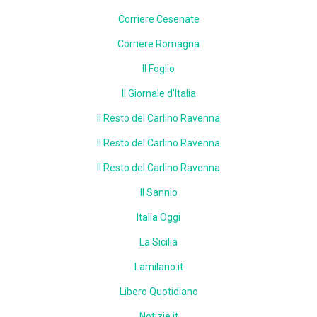
Corriere Cesenate
Corriere Romagna
Il Foglio
Il Giornale d’Italia
Il Resto del Carlino Ravenna
Il Resto del Carlino Ravenna
Il Resto del Carlino Ravenna
Il Sannio
Italia Oggi
La Sicilia
Lamilano.it
Libero Quotidiano
Notizie.it