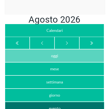
Agosto 2026
Calendari
oggi
mese
settimana
giorno
evento