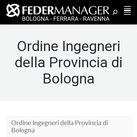
Cerca:
Ordine Ingegneri
della Provincia di
Bologna
Ordine Ingegneri della Provincia di
Bologna