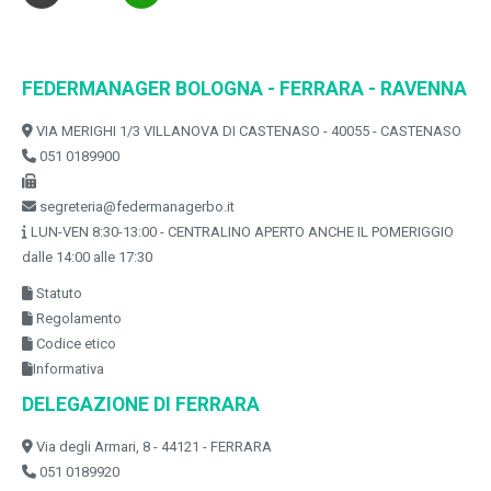
FEDERMANAGER BOLOGNA - FERRARA - RAVENNA
VIA MERIGHI 1/3 VILLANOVA DI CASTENASO - 40055 - CASTENASO
051 0189900
segreteria@federmanagerbo.it
LUN-VEN 8:30-13:00 - CENTRALINO APERTO ANCHE IL POMERIGGIO
dalle 14:00 alle 17:30
Statuto
Regolamento
Codice etico
Informativa
DELEGAZIONE DI FERRARA
Via degli Armari, 8 - 44121 - FERRARA
051 0189920