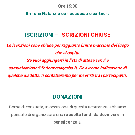
Ore 19:00
Brindisi Natalizio con associati e partners
ISCRIZIONI
– ISCRIZIONI CHIUSE
Le iscrizioni sono chiuse per raggiunto limite massimo del luogo
che ci ospita.
Se vuoi aggiungerti in lista di attesa scrivi a
comunicazione@federmanagerbo.it. Se avremo indicazione di
qualche disdetta, ti contatteremo per inserirti tra i partecipanti.
DONAZIONI
Come di consueto, in occasione di questa ricorrenza, abbiamo
pensato di organizzare una
raccolta fondi da devolvere in
beneficenza
a: