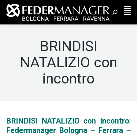
Cerca:
BRINDISI
NATALIZIO con
incontro
BRINDISI NATALIZIO con incontro:
Federmanager Bologna – Ferrara –