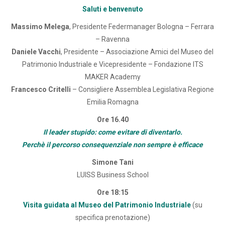
Saluti e benvenuto
Massimo Melega
, Presidente Federmanager Bologna – Ferrara
– Ravenna
Daniele Vacchi
, Presidente – Associazione Amici del Museo del
Patrimonio Industriale e Vicepresidente – Fondazione ITS
MAKER Academy
Francesco Critelli
– Consigliere Assemblea Legislativa Regione
Emilia Romagna
Ore 16.40
Il leader stupido: come evitare di diventarlo.
Perchè il percorso consequenziale non sempre è efficace
Simone Tani
LUISS Business School
Ore 18:15
Visita guidata al Museo del Patrimonio Industriale
(su
specifica prenotazione)