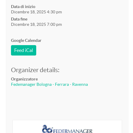
Data di inizio
Dicembre 18, 2025 4:30 pm
Data fine
Dicembre 18, 2025 7:00 pm
Google Calendar
Feed iCal
Organizer details:
Organizzatore
Fedemanager Bologna - Ferrara - Ravenna