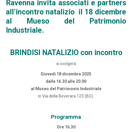
Ravenna invita associati e partners
all’incontro natalizio il 18 dicembre
al Mueso del Patrimonio
Industriale.
BRINDISI NATALIZIO con incontro
si svolgerà
Giovedì 18 dicembre 2025
dalle 16.30 alle 20.00
al Museo del Patrimonio Industriale
in Via della Beverara 123 (BO).
Programma
Ore 16.30