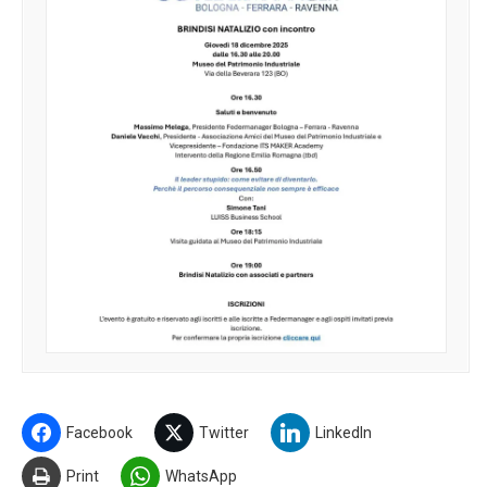
Facebook
Twitter
LinkedIn
Print
WhatsApp