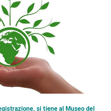
egistrazione, si tiene al Museo del