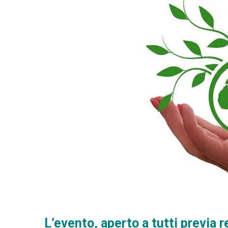
L’evento, aperto a tutti previa r