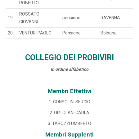
ROBERTO
ROSSATO
19
pensione
RAVENNA
GIOVANNI
20
VENTURI PAOLO
Pensione
Bologna
COLLEGIO DEI PROBIVIRI
In ordine alfabetico
Membri Effettivi
1. CONSOLINI SERGIO
2. ORTOLANI CARLA
3. TAROZZI UMBERTO
Membri Supplenti