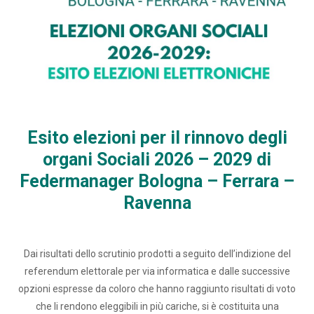
Esito elezioni per il rinnovo degli
organi Sociali 2026 – 2029 di
Federmanager Bologna – Ferrara –
Ravenna
Dai risultati dello scrutinio prodotti a seguito dell’indizione del
referendum elettorale per via informatica e dalle successive
opzioni espresse da coloro che hanno raggiunto risultati di voto
che li rendono eleggibili in più cariche, si è costituita una