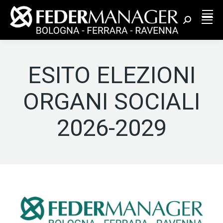
Cerca:
ESITO ELEZIONI
ORGANI SOCIALI
2026-2029