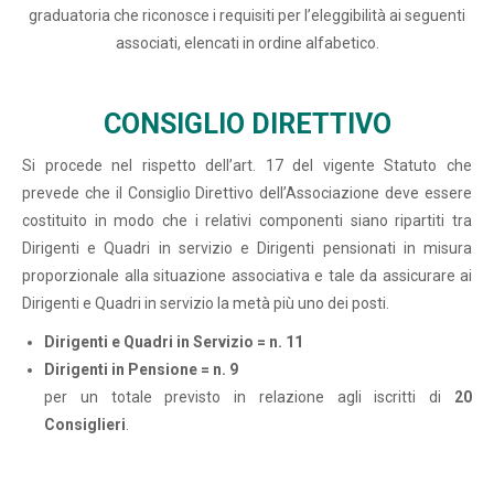
graduatoria che riconosce i requisiti per l’eleggibilità ai seguenti
associati, elencati in ordine alfabetico.
CONSIGLIO DIRETTIVO
Si procede nel rispetto dell’art. 17 del vigente Statuto che
prevede che il Consiglio Direttivo dell’Associazione deve essere
costituito in modo che i relativi componenti siano ripartiti tra
Dirigenti e Quadri in servizio e Dirigenti pensionati in misura
proporzionale alla situazione associativa e tale da assicurare ai
Dirigenti e Quadri in servizio la metà più uno dei posti.
Dirigenti e Quadri in Servizio = n. 11
Dirigenti in Pensione = n. 9
per un totale previsto in relazione agli iscritti di
20
Consiglieri
.