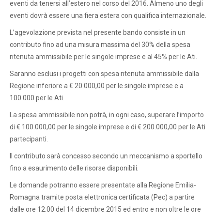
eventi da tenersi all’estero nel corso del 2016. Almeno uno degli
eventi dovrà essere una fiera estera con qualifica internazionale.
L’agevolazione prevista nel presente bando consiste in un
contributo fino ad una misura massima del 30% della spesa
ritenuta ammissibile per le singole imprese e al 45% per le Ati.
Saranno esclusi i progetti con spesa ritenuta ammissibile dalla
Regione inferiore a € 20.000,00 per le singole imprese e a
100.000 per le Ati.
La spesa ammissibile non potrà, in ogni caso, superare l’importo
di € 100.000,00 per le singole imprese e di € 200.000,00 per le Ati
partecipanti.
Il contributo sarà concesso secondo un meccanismo a sportello
fino a esaurimento delle risorse disponibili.
Le domande potranno essere presentate alla Regione Emilia-
Romagna tramite posta elettronica certificata (Pec) a partire
dalle ore 12.00 del 14 dicembre 2015 ed entro e non oltre le ore