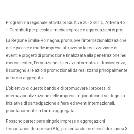
Programma regionale attività produttive 2012-2015, Attività 4.2
– Contributi per piccole e medie imprese e aggregazioni di pmi
La Regione Emilia-Romagna, promuove l’internazionalizzazione
delle piccole e medie imprese attraverso la realizzazione di
eventi e progetti di promozione finalizzata alla penetrazione nei
mercati esteri, l’erogazione di servizi informativi e di assistenza,
il sostegno alle azioni promozionali da realizzarsi principalmente
in forma aggregata.
L’obiettivo di questo bando è di promuovere i processi di
internazionalizzazione delle imprese regionali con il sostegno a
iniziative di partecipazione a fiere ed eventi internazionali,
prioritariamente in forma aggregata.
Possono partecipare singole imprese o aggregazioni
temporanee di imprese (Ati), presentando un elenco di minimo 3