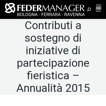
Cerca:
Contributi a
sostegno di
iniziative di
partecipazione
fieristica –
Annualità 2015