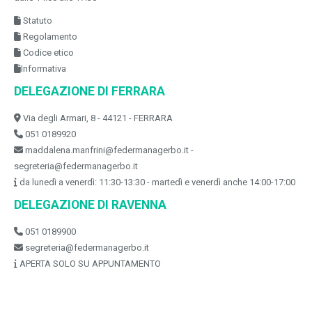
Statuto
Regolamento
Codice etico
Informativa
DELEGAZIONE DI FERRARA
Via degli Armari, 8 - 44121 - FERRARA
051 0189920
maddalena.manfrini@federmanagerbo.it -
segreteria@federmanagerbo.it
da lunedì a venerdì: 11:30-13:30 - martedì e venerdì anche 14:00-17:00
DELEGAZIONE DI RAVENNA
051 0189900
segreteria@federmanagerbo.it
APERTA SOLO SU APPUNTAMENTO