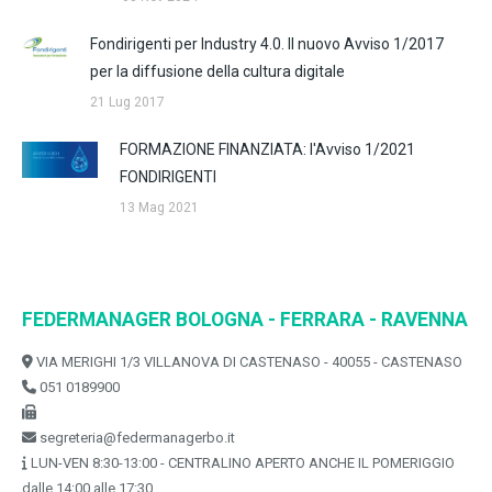
Fondirigenti per Industry 4.0. Il nuovo Avviso 1/2017
per la diffusione della cultura digitale
21 Lug 2017
FORMAZIONE FINANZIATA: l'Avviso 1/2021
FONDIRIGENTI
13 Mag 2021
FEDERMANAGER BOLOGNA - FERRARA - RAVENNA
VIA MERIGHI 1/3 VILLANOVA DI CASTENASO - 40055 - CASTENASO
051 0189900
segreteria@federmanagerbo.it
LUN-VEN 8:30-13:00 - CENTRALINO APERTO ANCHE IL POMERIGGIO
dalle 14:00 alle 17:30