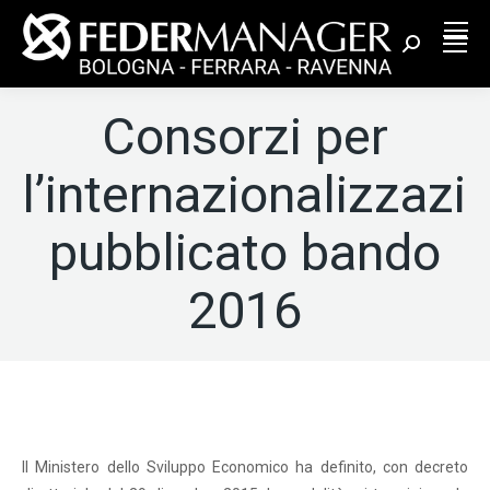
Cerca:
Consorzi per
l’internazionalizzazi
pubblicato bando
2016
Il Ministero dello Sviluppo Economico ha definito, con decreto